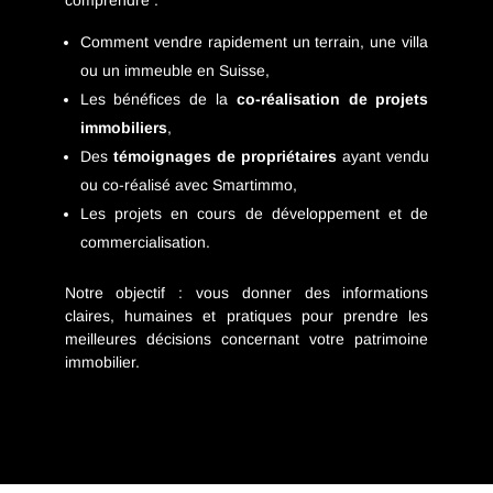
comprendre :
Comment vendre rapidement un terrain, une villa
ou un immeuble en Suisse,
Les bénéfices de la
co-réalisation de projets
immobiliers
,
Des
témoignages de propriétaires
ayant vendu
ou co-réalisé avec Smartimmo,
Les projets en cours de développement et de
commercialisation.
Notre objectif : vous donner des informations
claires, humaines et pratiques pour prendre les
meilleures décisions concernant votre patrimoine
immobilier.