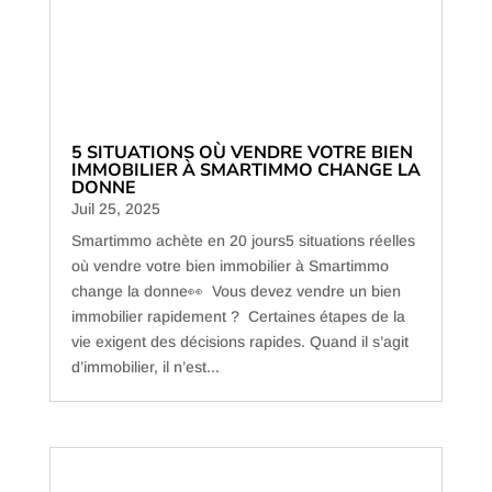
5 SITUATIONS OÙ VENDRE VOTRE BIEN
IMMOBILIER À SMARTIMMO CHANGE LA
DONNE
Juil 25, 2025
Smartimmo achète en 20 jours5 situations réelles
où vendre votre bien immobilier à Smartimmo
change la donne👀 Vous devez vendre un bien
immobilier rapidement ? Certaines étapes de la
vie exigent des décisions rapides. Quand il s’agit
d’immobilier, il n’est...