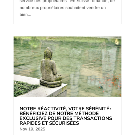
service des propriétaires En Suisse romande, de
nombreux propriétaires souhaitent vendre un
bien...
NOTRE RÉACTIVITÉ, VOTRE SÉRÉNITÉ :
BÉNÉFICIEZ DE NOTRE MÉTHODE
EXCLUSIVE POUR DES TRANSACTIONS
RAPIDES ET SÉCURISÉES
Nov 19, 2025