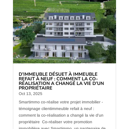
D’IMMEUBLE DÉSUET À IMMEUBLE
REFAIT À NEUF : COMMENT LA CO-
RÉALISATION A CHANGÉ LA VIE D’UN
PROPRIÉTAIRE
Oct 13, 2025
Smartimmo co-réalise votre projet immobilier -
témoignage clientimmeuble refait à neuf :
comment la co-réalisation a changé la vie d’un
propriétaire Co-réaliser votre promotion
immobilière avec Smartimmo, un parrtenaire de