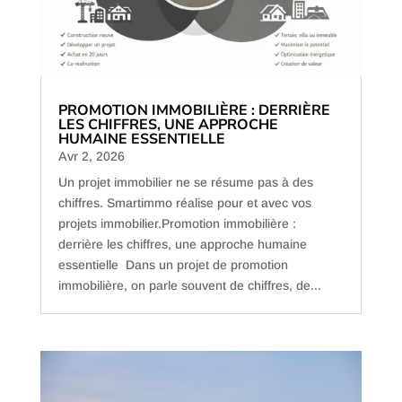
PROMOTION IMMOBILIÈRE : DERRIÈRE
LES CHIFFRES, UNE APPROCHE
HUMAINE ESSENTIELLE
Avr 2, 2026
Un projet immobilier ne se résume pas à des
chiffres. Smartimmo réalise pour et avec vos
projets immobilier.Promotion immobilière :
derrière les chiffres, une approche humaine
essentielle Dans un projet de promotion
immobilière, on parle souvent de chiffres, de...