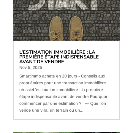
L’ESTIMATION IMMOBILIÈRE : LA
PREMIÈRE ÉTAPE INDISPENSABLE
AVANT DE VENDRE
Nov 5, 2025
Smartimmo achète en 20 jours - Conseils aux
propriétaires pour une transaction immobilière
réussieL’estimation immobilière : la première
étape indispensable avant de vendre Pourquoi
commencer par une estimation ? 👀 Que l’on
vende une villa, un terrain ou un...