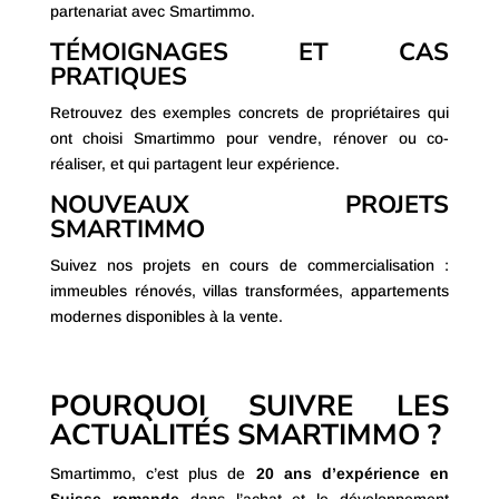
un immeuble en
projet rentable et durable
, en
partenariat avec Smartimmo.
TÉMOIGNAGES ET CAS
PRATIQUES
Retrouvez des exemples concrets de propriétaires qui
ont choisi Smartimmo pour vendre, rénover ou co-
réaliser, et qui partagent leur expérience.
NOUVEAUX PROJETS
SMARTIMMO
Suivez nos projets en cours de commercialisation :
immeubles rénovés, villas transformées, appartements
modernes disponibles à la vente.
POURQUOI SUIVRE LES
ACTUALITÉS SMARTIMMO ?