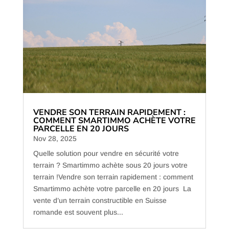
VENDRE SON TERRAIN RAPIDEMENT :
COMMENT SMARTIMMO ACHÈTE VOTRE
PARCELLE EN 20 JOURS
Nov 28, 2025
Quelle solution pour vendre en sécurité votre
terrain ? Smartimmo achète sous 20 jours votre
terrain !Vendre son terrain rapidement : comment
Smartimmo achète votre parcelle en 20 jours La
vente d’un terrain constructible en Suisse
romande est souvent plus...