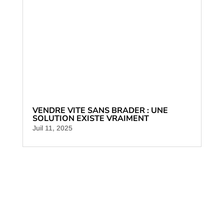
VENDRE VITE SANS BRADER : UNE
SOLUTION EXISTE VRAIMENT
Juil 11, 2025