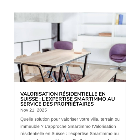
VALORISATION RÉSIDENTIELLE EN
SUISSE : L’EXPERTISE SMARTIMMO AU
SERVICE DES PROPRIÉTAIRES
Nov 21, 2025
Quelle solution pour valoriser votre villa, terrain ou
immeuble ? L’approche Smartimmo !Valorisation
résidentielle en Suisse : l’expertise Smartimmo au