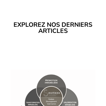
EXPLOREZ NOS DERNIERS
ARTICLES