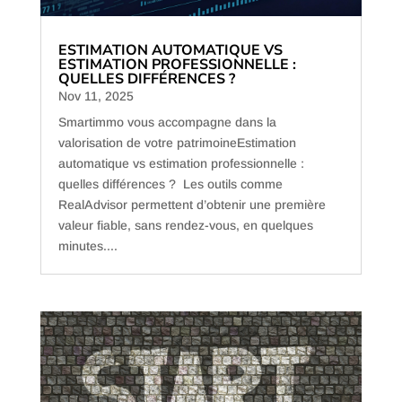
ESTIMATION AUTOMATIQUE VS
ESTIMATION PROFESSIONNELLE :
QUELLES DIFFÉRENCES ?
Nov 11, 2025
Smartimmo vous accompagne dans la
valorisation de votre patrimoineEstimation
automatique vs estimation professionnelle :
quelles différences ? Les outils comme
RealAdvisor permettent d’obtenir une première
valeur fiable, sans rendez-vous, en quelques
minutes....