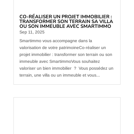
CO-RÉALISER UN PROJET IMMOBILIER :
TRANSFORMER SON TERRAIN SA VILLA
OU SON IMMEUBLE AVEC SMARTIMMO
Sep 11, 2025
Smartimmo vous accompagne dans la
valorisation de votre patrimoineCo-réaliser un
projet immobilier : transformer son terrain ou son
immeuble avec SmartimmoVous souhaitez
valoriser un bien immobilier ? Vous possédez un
terrain, une villa ou un immeuble et vous...