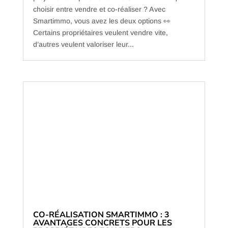
choisir entre vendre et co-réaliser ? Avec
Smartimmo, vous avez les deux options 👀
Certains propriétaires veulent vendre vite,
d’autres veulent valoriser leur...
CO-RÉALISATION SMARTIMMO : 3