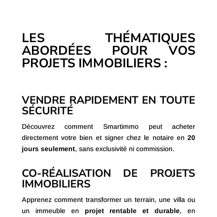
LES THÉMATIQUES
ABORDÉES POUR VOS
PROJETS IMMOBILIERS :
VENDRE RAPIDEMENT EN TOUTE
SÉCURITÉ
Découvrez comment Smartimmo peut acheter
directement votre bien et signer chez le notaire en
20
jours seulement
, sans exclusivité ni commission.
CO-RÉALISATION DE PROJETS
IMMOBILIERS
Apprenez comment transformer un terrain, une villa ou