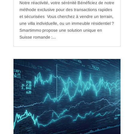
Notre réactivité, votre sérénité Bénéficiez de notre
méthode exclusive pour des transactions rapides
et sécurisées Vous cherchez à vendre un terrain,
une villa individuelle, ou un immeuble résidentiel ?
Smartimmo propose une solution unique en
Suisse romande :...