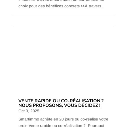
choix pour des bénéfices concrets 👀À travers...
VENTE RAPIDE OU CO-RÉALISATION ?
NOUS PROPOSONS, VOUS DÉCIDEZ !
Oct 3, 2025
Smartimmo achète en 20 jours ou co-réalise votre
projetVente rapide ou co-réalisation ? Pourquoi