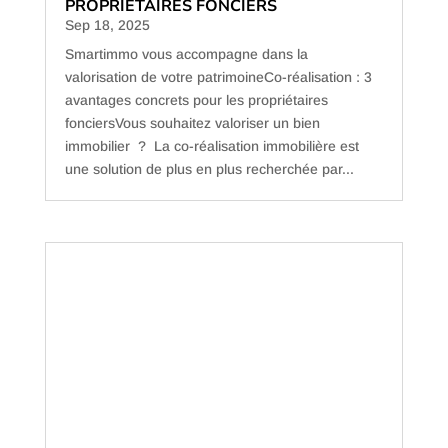
AVANTAGES CONCRETS POUR LES
PROPRIÉTAIRES FONCIERS
Sep 18, 2025
Smartimmo vous accompagne dans la
valorisation de votre patrimoineCo-réalisation : 3
avantages concrets pour les propriétaires
fonciersVous souhaitez valoriser un bien
immobilier ? La co-réalisation immobilière est
une solution de plus en plus recherchée par...