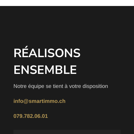
RÉALISONS
ENSEMBLE
Notre équipe se tient à votre disposition
info@smartimmo.ch
079.782.06.01