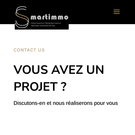
CONTACT US
VOUS AVEZ UN
PROJET ?
Discutons-en et nous réaliserons pour vous